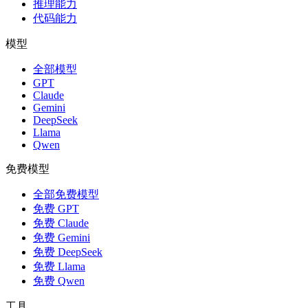
推理能力
代码能力
模型
全部模型
GPT
Claude
Gemini
DeepSeek
Llama
Qwen
免费模型
全部免费模型
免费 GPT
免费 Claude
免费 Gemini
免费 DeepSeek
免费 Llama
免费 Qwen
工具