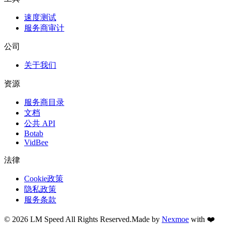
速度测试
服务商审计
公司
关于我们
资源
服务商目录
文档
公共 API
Botab
VidBee
法律
Cookie政策
隐私政策
服务条款
©
2026
LM Speed
All Rights Reserved.
Made by
Nexmoe
with ❤️