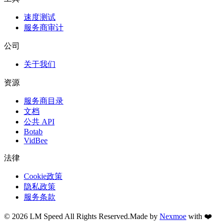
速度测试
服务商审计
公司
关于我们
资源
服务商目录
文档
公共 API
Botab
VidBee
法律
Cookie政策
隐私政策
服务条款
©
2026
LM Speed
All Rights Reserved.
Made by
Nexmoe
with ❤️