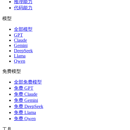
推理能力
代码能力
模型
全部模型
GPT
Claude
Gemini
DeepSeek
Llama
Qwen
免费模型
全部免费模型
免费 GPT
免费 Claude
免费 Gemini
免费 DeepSeek
免费 Llama
免费 Qwen
工具