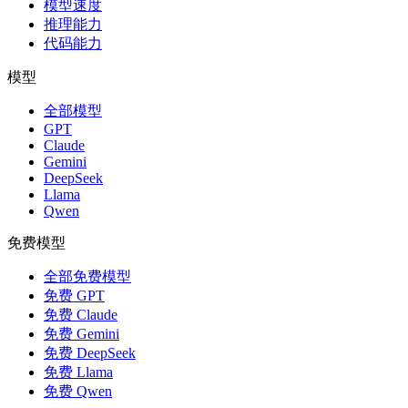
模型速度
推理能力
代码能力
模型
全部模型
GPT
Claude
Gemini
DeepSeek
Llama
Qwen
免费模型
全部免费模型
免费 GPT
免费 Claude
免费 Gemini
免费 DeepSeek
免费 Llama
免费 Qwen