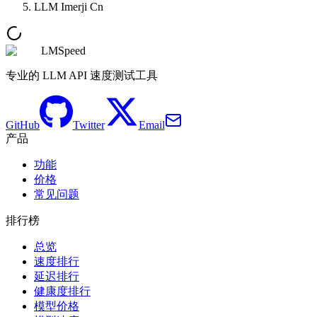
LLM Imerji Cn
LMSpeed
专业的 LLM API 速度测试工具
GitHub
Twitter
Email
产品
功能
价格
常见问题
排行榜
总览
速度排行
延迟排行
健康度排行
模型价格