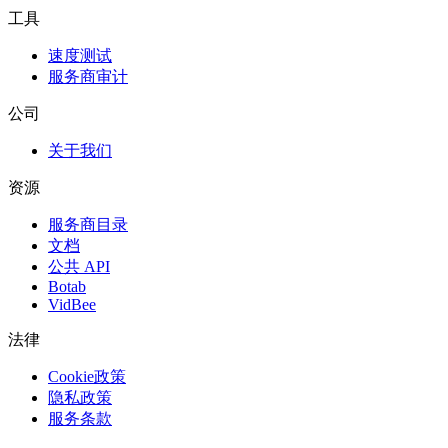
工具
速度测试
服务商审计
公司
关于我们
资源
服务商目录
文档
公共 API
Botab
VidBee
法律
Cookie政策
隐私政策
服务条款