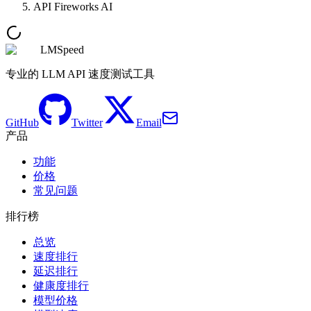
API Fireworks AI
LMSpeed
专业的 LLM API 速度测试工具
GitHub
Twitter
Email
产品
功能
价格
常见问题
排行榜
总览
速度排行
延迟排行
健康度排行
模型价格