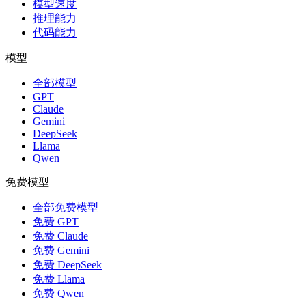
模型速度
推理能力
代码能力
模型
全部模型
GPT
Claude
Gemini
DeepSeek
Llama
Qwen
免费模型
全部免费模型
免费 GPT
免费 Claude
免费 Gemini
免费 DeepSeek
免费 Llama
免费 Qwen