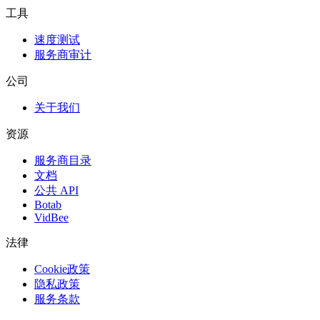
工具
速度测试
服务商审计
公司
关于我们
资源
服务商目录
文档
公共 API
Botab
VidBee
法律
Cookie政策
隐私政策
服务条款