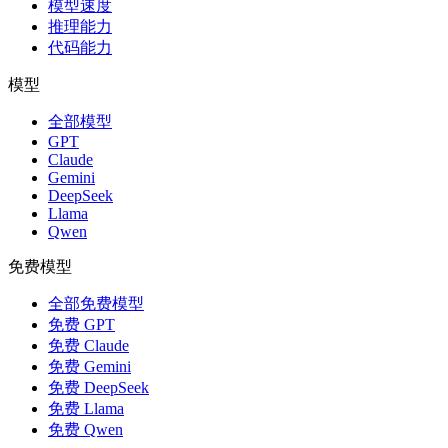
模型速度
推理能力
代码能力
模型
全部模型
GPT
Claude
Gemini
DeepSeek
Llama
Qwen
免费模型
全部免费模型
免费 GPT
免费 Claude
免费 Gemini
免费 DeepSeek
免费 Llama
免费 Qwen