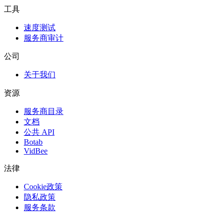
工具
速度测试
服务商审计
公司
关于我们
资源
服务商目录
文档
公共 API
Botab
VidBee
法律
Cookie政策
隐私政策
服务条款