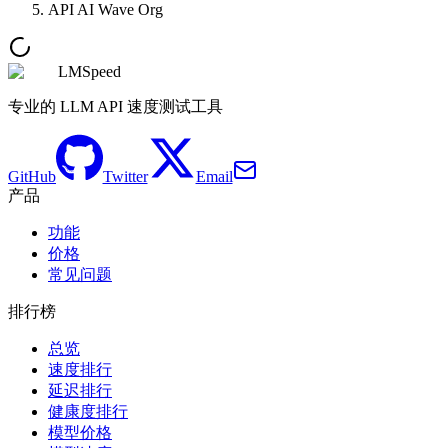
API AI Wave Org
LMSpeed
专业的 LLM API 速度测试工具
GitHub
Twitter
Email
产品
功能
价格
常见问题
排行榜
总览
速度排行
延迟排行
健康度排行
模型价格