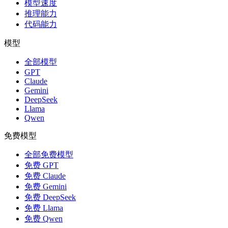
模型速度
推理能力
代码能力
模型
全部模型
GPT
Claude
Gemini
DeepSeek
Llama
Qwen
免费模型
全部免费模型
免费 GPT
免费 Claude
免费 Gemini
免费 DeepSeek
免费 Llama
免费 Qwen