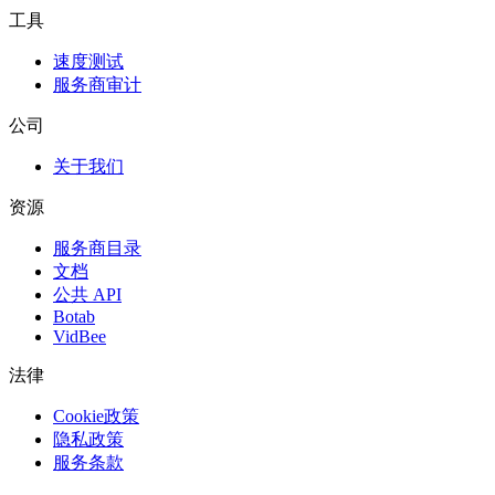
工具
速度测试
服务商审计
公司
关于我们
资源
服务商目录
文档
公共 API
Botab
VidBee
法律
Cookie政策
隐私政策
服务条款