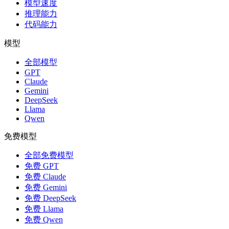
模型速度
推理能力
代码能力
模型
全部模型
GPT
Claude
Gemini
DeepSeek
Llama
Qwen
免费模型
全部免费模型
免费 GPT
免费 Claude
免费 Gemini
免费 DeepSeek
免费 Llama
免费 Qwen