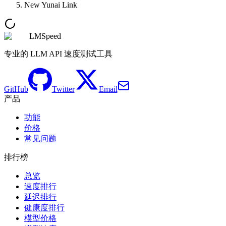
New Yunai Link
LMSpeed
专业的 LLM API 速度测试工具
GitHub
Twitter
Email
产品
功能
价格
常见问题
排行榜
总览
速度排行
延迟排行
健康度排行
模型价格