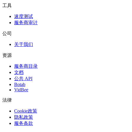
工具
速度测试
服务商审计
公司
关于我们
资源
服务商目录
文档
公共 API
Botab
VidBee
法律
Cookie政策
隐私政策
服务条款