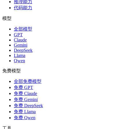
推理能力
代码能力
模型
全部模型
GPT
Claude
Gemini
DeepSeek
Llama
Qwen
免费模型
全部免费模型
免费 GPT
免费 Claude
免费 Gemini
免费 DeepSeek
免费 Llama
免费 Qwen
工具