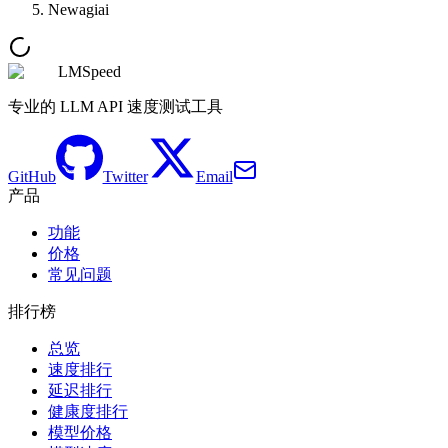
Newagiai
LMSpeed
专业的 LLM API 速度测试工具
GitHub
Twitter
Email
产品
功能
价格
常见问题
排行榜
总览
速度排行
延迟排行
健康度排行
模型价格