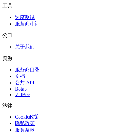
工具
速度测试
服务商审计
公司
关于我们
资源
服务商目录
文档
公共 API
Botab
VidBee
法律
Cookie政策
隐私政策
服务条款