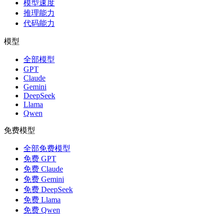
模型速度
推理能力
代码能力
模型
全部模型
GPT
Claude
Gemini
DeepSeek
Llama
Qwen
免费模型
全部免费模型
免费 GPT
免费 Claude
免费 Gemini
免费 DeepSeek
免费 Llama
免费 Qwen