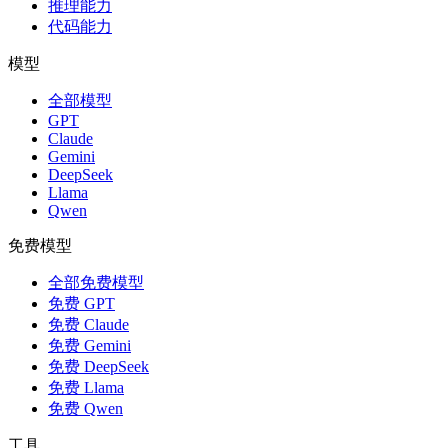
推理能力
代码能力
模型
全部模型
GPT
Claude
Gemini
DeepSeek
Llama
Qwen
免费模型
全部免费模型
免费 GPT
免费 Claude
免费 Gemini
免费 DeepSeek
免费 Llama
免费 Qwen
工具