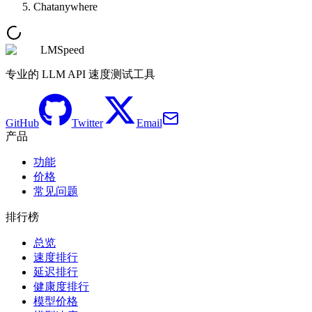
Chatanywhere
LMSpeed
专业的 LLM API 速度测试工具
GitHub
Twitter
Email
产品
功能
价格
常见问题
排行榜
总览
速度排行
延迟排行
健康度排行
模型价格