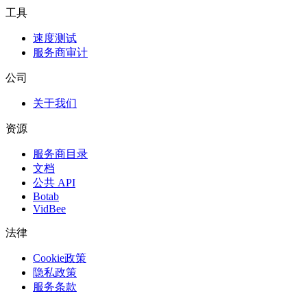
工具
速度测试
服务商审计
公司
关于我们
资源
服务商目录
文档
公共 API
Botab
VidBee
法律
Cookie政策
隐私政策
服务条款