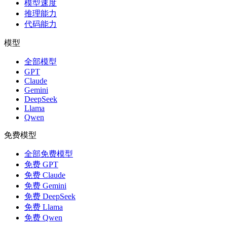
模型速度
推理能力
代码能力
模型
全部模型
GPT
Claude
Gemini
DeepSeek
Llama
Qwen
免费模型
全部免费模型
免费 GPT
免费 Claude
免费 Gemini
免费 DeepSeek
免费 Llama
免费 Qwen