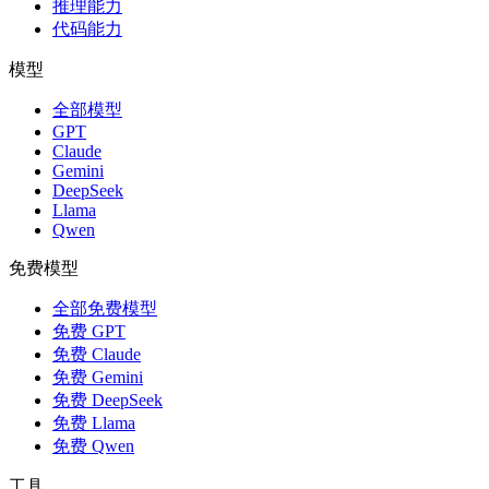
推理能力
代码能力
模型
全部模型
GPT
Claude
Gemini
DeepSeek
Llama
Qwen
免费模型
全部免费模型
免费 GPT
免费 Claude
免费 Gemini
免费 DeepSeek
免费 Llama
免费 Qwen
工具