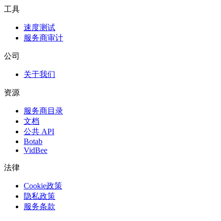
工具
速度测试
服务商审计
公司
关于我们
资源
服务商目录
文档
公共 API
Botab
VidBee
法律
Cookie政策
隐私政策
服务条款