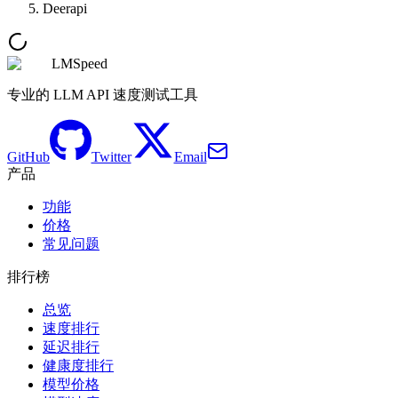
Deerapi
LMSpeed
专业的 LLM API 速度测试工具
GitHub
Twitter
Email
产品
功能
价格
常见问题
排行榜
总览
速度排行
延迟排行
健康度排行
模型价格