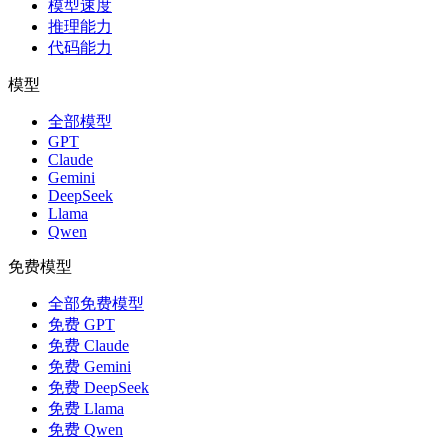
模型速度
推理能力
代码能力
模型
全部模型
GPT
Claude
Gemini
DeepSeek
Llama
Qwen
免费模型
全部免费模型
免费 GPT
免费 Claude
免费 Gemini
免费 DeepSeek
免费 Llama
免费 Qwen